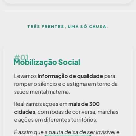
TRÊS FRENTES, UMA SÓ CAUSA.
#01
Mobilização Social
Levamos
informação de qualidade
para
romper o silêncio e o estigma em torno da
saúde mental materna.
Realizamos ações em
mais de 300
cidades
, com rodas de conversa, marchas
e ações em diferentes territórios.
É assim que a pauta deixa de ser invisível e