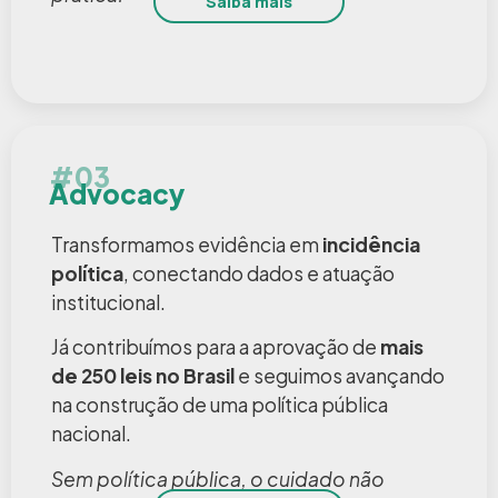
Saiba mais
#03
Advocacy
Transformamos evidência em
incidência
política
, conectando dados e atuação
institucional.
Já contribuímos para a aprovação de
mais
de 250 leis no Brasil
e seguimos avançando
na construção de uma política pública
nacional.
Sem política pública, o cuidado não