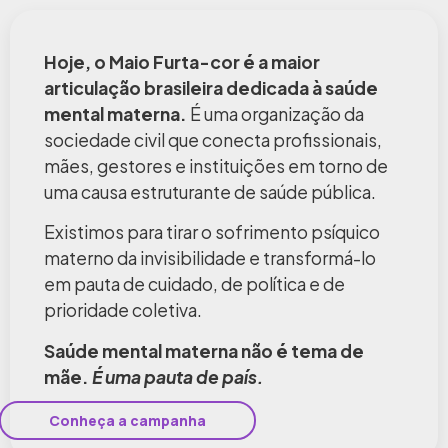
Hoje, o Maio Furta-cor é a maior
articulação brasileira dedicada à saúde
mental materna.
É uma organização da
sociedade civil que conecta profissionais,
mães, gestores e instituições em torno de
uma causa estruturante de saúde pública.
Existimos para tirar o sofrimento psíquico
materno da invisibilidade e transformá-lo
em pauta de cuidado, de política e de
prioridade coletiva.
Saúde mental materna não é tema de
mãe.
É uma pauta de país.
Conheça a campanha