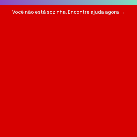
Você não está sozinha. Encontre ajuda agora →