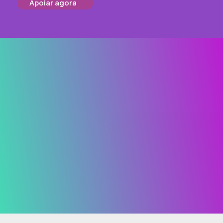
Apoiar agora