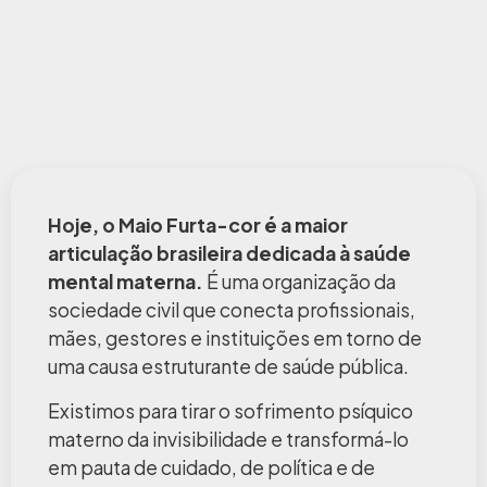
Hoje, o Maio Furta-cor é a maior
articulação brasileira dedicada à saúde
mental materna.
É uma organização da
sociedade civil que conecta profissionais,
mães, gestores e instituições em torno de
uma causa estruturante de saúde pública.
Existimos para tirar o sofrimento psíquico
materno da invisibilidade e transformá-lo
em pauta de cuidado, de política e de