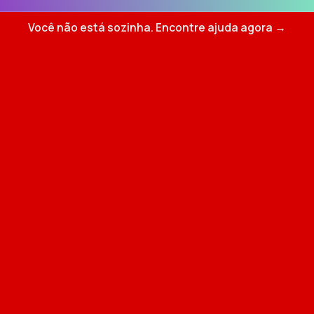
Você não está sozinha. Encontre ajuda agora →