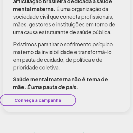
articulação brasileira dedicada à saúde
mental materna.
É uma organização da
sociedade civil que conecta profissionais,
mães, gestores e instituições em torno de
uma causa estruturante de saúde pública.
Existimos para tirar o sofrimento psíquico
materno da invisibilidade e transformá-lo
em pauta de cuidado, de política e de
prioridade coletiva.
Saúde mental materna não é tema de
mãe.
É uma pauta de país.
Conheça a campanha