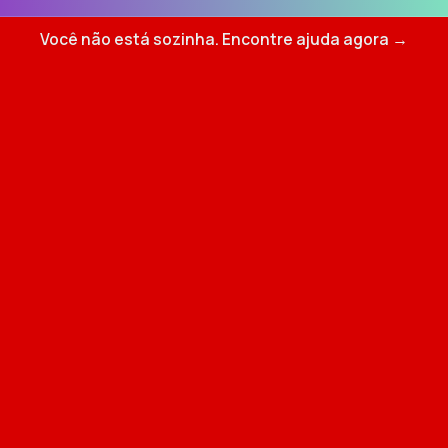
Você não está sozinha. Encontre ajuda agora →