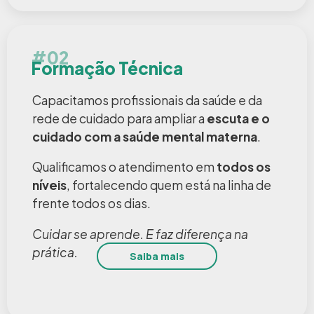
#02
Formação Técnica
Capacitamos profissionais da saúde e da
rede de cuidado para ampliar a
escuta e o
cuidado com a saúde mental materna
.
Qualificamos o atendimento em
todos os
níveis
, fortalecendo quem está na linha de
frente todos os dias.
Cuidar se aprende. E faz diferença na
prática.
Saiba mais