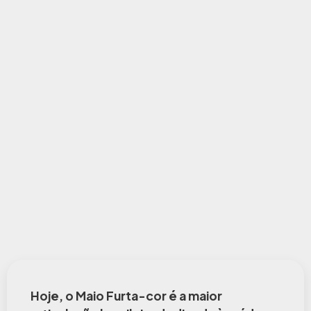
Hoje, o Maio Furta-cor é a maior