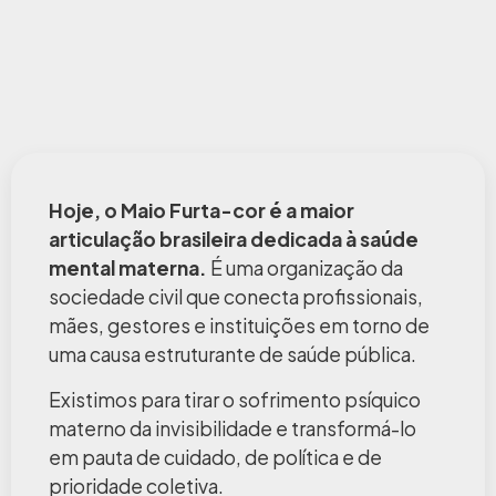
Hoje, o Maio Furta-cor é a maior
articulação brasileira dedicada à saúde
mental materna.
É uma organização da
sociedade civil que conecta profissionais,
mães, gestores e instituições em torno de
uma causa estruturante de saúde pública.
Existimos para tirar o sofrimento psíquico
materno da invisibilidade e transformá-lo
em pauta de cuidado, de política e de
prioridade coletiva.