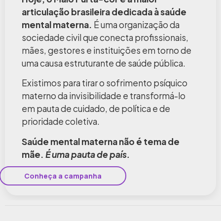
articulação brasileira dedicada à saúde
mental materna.
É uma organização da
sociedade civil que conecta profissionais,
mães, gestores e instituições em torno de
uma causa estruturante de saúde pública.
Existimos para tirar o sofrimento psíquico
materno da invisibilidade e transformá-lo
em pauta de cuidado, de política e de
prioridade coletiva.
Saúde mental materna não é tema de
mãe.
É uma pauta de país.
Conheça a campanha