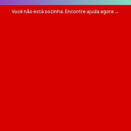
Você não está sozinha. Encontre ajuda agora →