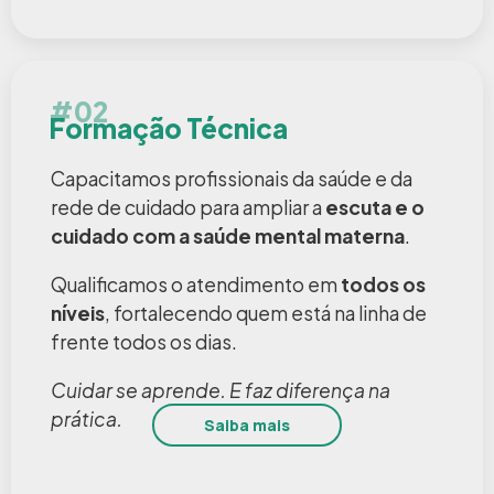
#02
Formação Técnica
Capacitamos profissionais da saúde e da
rede de cuidado para ampliar a
escuta e o
cuidado com a saúde mental materna
.
Qualificamos o atendimento em
todos os
níveis
, fortalecendo quem está na linha de
frente todos os dias.
Cuidar se aprende. E faz diferença na
prática.
Saiba mais