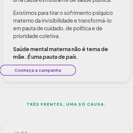
Existimos para tirar o sofrimento psíquico
materno da invisibilidade e transformá-lo
em pauta de cuidado, de política e de
prioridade coletiva.
Saúde mental materna não é tema de
mãe.
É uma pauta de país.
Conheça a campanha
TRÊS FRENTES, UMA SÓ CAUSA.