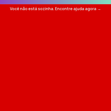
Você não está sozinha. Encontre ajuda agora →