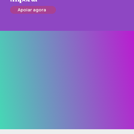
Apoiar agora