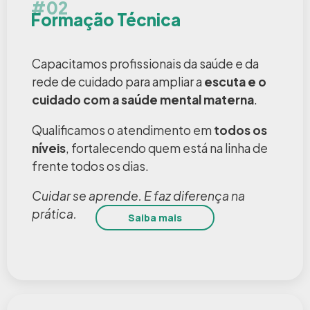
#02
Formação Técnica
Capacitamos profissionais da saúde e da
rede de cuidado para ampliar a
escuta e o
cuidado com a saúde mental materna
.
Qualificamos o atendimento em
todos os
níveis
, fortalecendo quem está na linha de
frente todos os dias.
Cuidar se aprende. E faz diferença na
prática.
Saiba mais