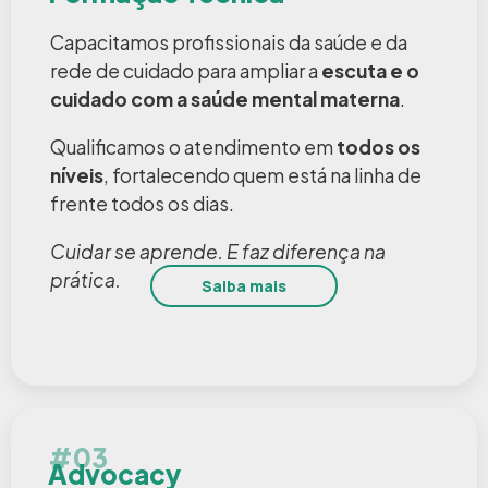
Capacitamos profissionais da saúde e da
rede de cuidado para ampliar a
escuta e o
cuidado com a saúde mental materna
.
Qualificamos o atendimento em
todos os
níveis
, fortalecendo quem está na linha de
frente todos os dias.
Cuidar se aprende. E faz diferença na
prática.
Saiba mais
#03
Advocacy