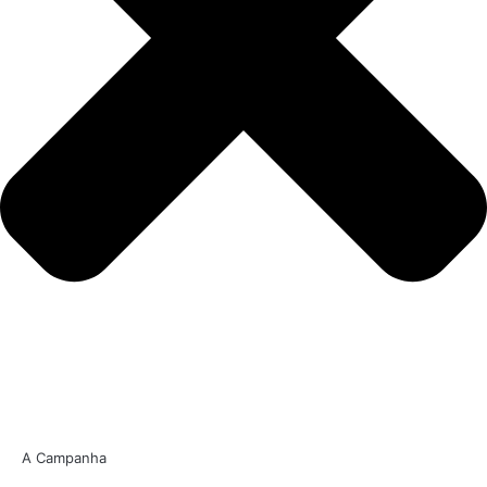
A Campanha