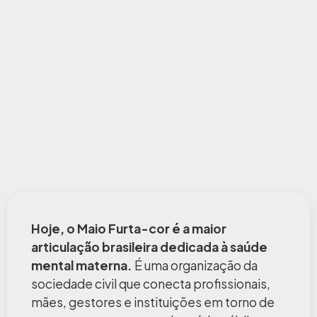
Hoje, o Maio Furta-cor é a maior
articulação brasileira dedicada à saúde
mental materna.
É uma organização da
sociedade civil que conecta profissionais,
mães, gestores e instituições em torno de