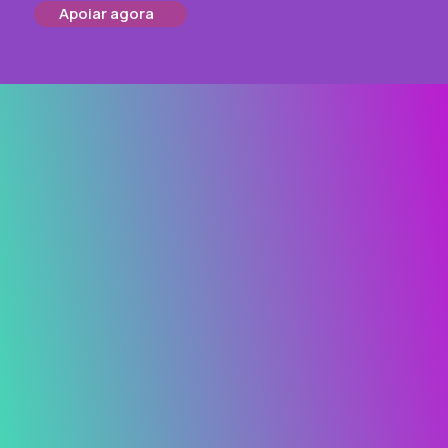
Apoiar agora