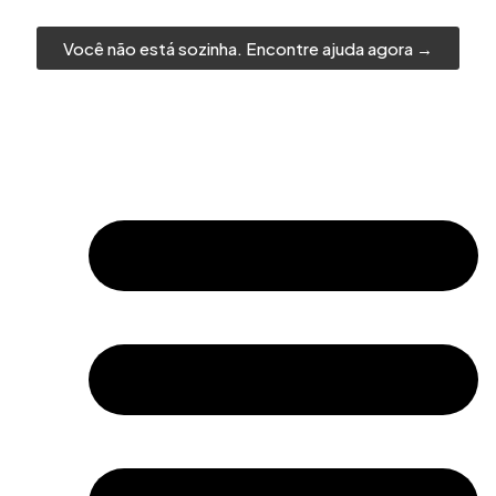
Você não está sozinha. Encontre ajuda agora →