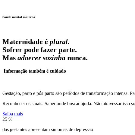
Saúde mental materna
Maternidade é
plural
.
Sofrer pode fazer parte.
Mas
adoecer sozinha
nunca.
Informação também é cuidado
Gestação, parto e pós-parto são períodos de transformação intensa. P
Reconhecer os sinais. Saber onde buscar ajuda. Não atravessar isso s
Saiba mais
25
%
das gestantes apresentam sintomas de depressão