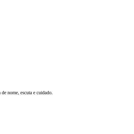
a de nome, escuta e cuidado.