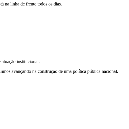
tá na linha de frente todos os dias.
 atuação institucional.
uimos avançando na construção de uma política pública nacional.