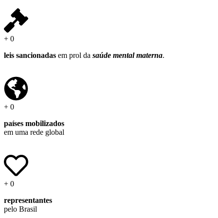
+
0
leis
sancionadas
em prol da
saúde mental materna
.
+
0
países mobilizados
em uma rede global
+
0
representantes
pelo Brasil