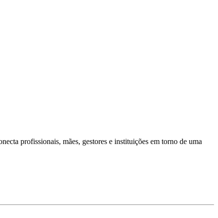
ecta profissionais, mães, gestores e instituições em torno de uma