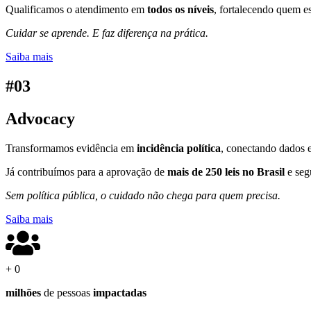
Qualificamos o atendimento em
todos os níveis
, fortalecendo quem es
Cuidar se aprende. E faz diferença na prática.
Saiba mais
#03
Advocacy
Transformamos evidência em
incidência política
, conectando dados e
Já contribuímos para a aprovação de
mais de 250 leis no Brasil
e seg
Sem política pública, o cuidado não chega para quem precisa.
Saiba mais
+
0
milhões
de pessoas
impactadas