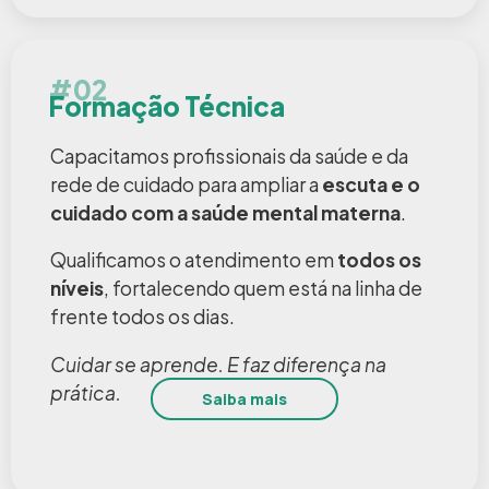
#02
Formação Técnica
Capacitamos profissionais da saúde e da
rede de cuidado para ampliar a
escuta e o
cuidado com a saúde mental materna
.
Qualificamos o atendimento em
todos os
níveis
, fortalecendo quem está na linha de
frente todos os dias.
Cuidar se aprende. E faz diferença na
prática.
Saiba mais