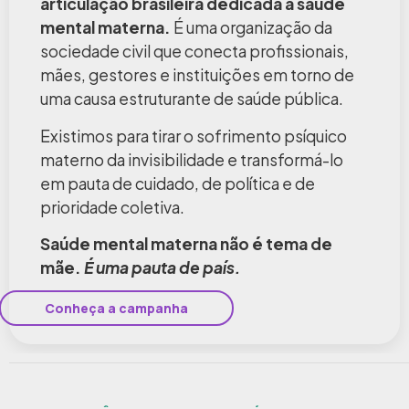
articulação brasileira dedicada à saúde
mental materna.
É uma organização da
sociedade civil que conecta profissionais,
mães, gestores e instituições em torno de
uma causa estruturante de saúde pública.
Existimos para tirar o sofrimento psíquico
materno da invisibilidade e transformá-lo
em pauta de cuidado, de política e de
prioridade coletiva.
Saúde mental materna não é tema de
mãe.
É uma pauta de país.
Conheça a campanha