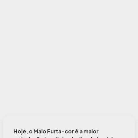
Hoje, o Maio Furta-cor é a maior