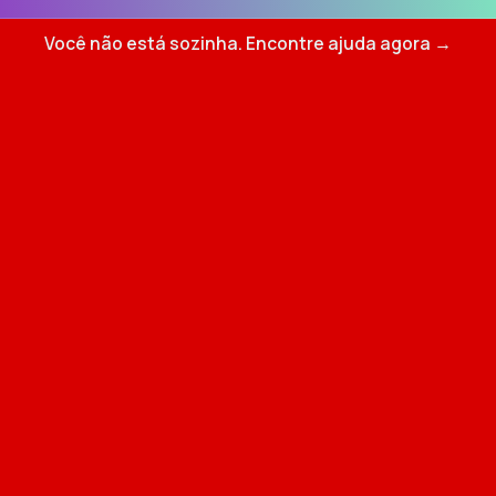
Você não está sozinha. Encontre ajuda agora →