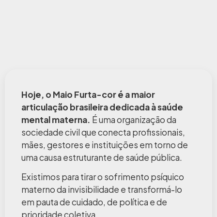
Hoje, o Maio Furta-cor é a maior
articulação brasileira dedicada à saúde
mental materna.
É uma organização da
sociedade civil que conecta profissionais,
mães, gestores e instituições em torno de
uma causa estruturante de saúde pública.
Existimos para tirar o sofrimento psíquico
materno da invisibilidade e transformá-lo
em pauta de cuidado, de política e de
prioridade coletiva.