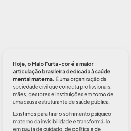
Hoje, o Maio Furta-cor é a maior
articulação brasileira dedicada à saúde
mental materna.
É uma organização da
sociedade civil que conecta profissionais,
mães, gestores e instituições em torno de
uma causa estruturante de saúde pública.
Existimos para tirar o sofrimento psíquico
materno da invisibilidade e transformá-lo
em pauta de cuidado, de política e de