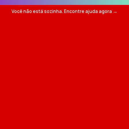
Você não está sozinha. Encontre ajuda agora →