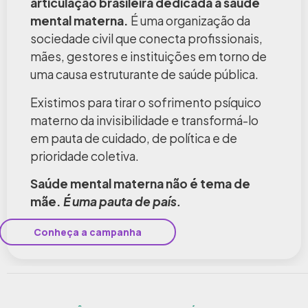
articulação brasileira dedicada à saúde
mental materna.
É uma organização da
sociedade civil que conecta profissionais,
mães, gestores e instituições em torno de
uma causa estruturante de saúde pública.
Existimos para tirar o sofrimento psíquico
materno da invisibilidade e transformá-lo
em pauta de cuidado, de política e de
prioridade coletiva.
Saúde mental materna não é tema de
mãe.
É uma pauta de país.
Conheça a campanha