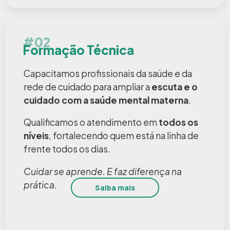
#02
Formação Técnica
Capacitamos profissionais da saúde e da
rede de cuidado para ampliar a
escuta e o
cuidado com a saúde mental materna
.
Qualificamos o atendimento em
todos os
níveis
, fortalecendo quem está na linha de
frente todos os dias.
Cuidar se aprende. E faz diferença na
prática.
Saiba mais