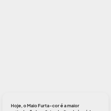
Hoje, o Maio Furta-cor é a maior