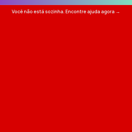
Você não está sozinha. Encontre ajuda agora →