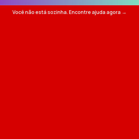
Você não está sozinha. Encontre ajuda agora →