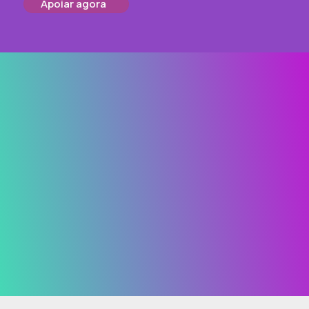
Apoiar agora