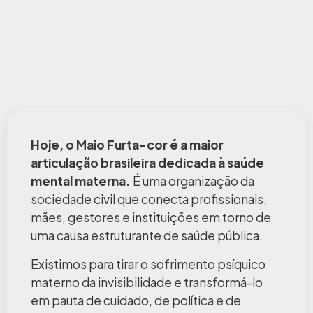
Hoje, o Maio Furta-cor é a maior
articulação brasileira dedicada à saúde
mental materna.
É uma organização da
sociedade civil que conecta profissionais,
mães, gestores e instituições em torno de
uma causa estruturante de saúde pública.
Existimos para tirar o sofrimento psíquico
materno da invisibilidade e transformá-lo
em pauta de cuidado, de política e de