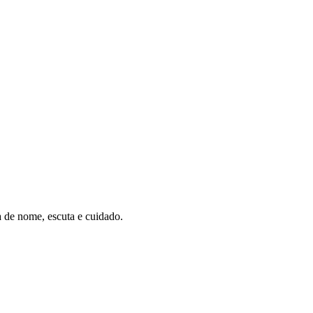
a de nome, escuta e cuidado.