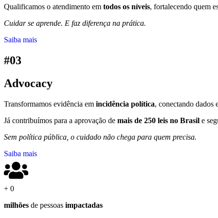
Qualificamos o atendimento em
todos os níveis
, fortalecendo quem es
Cuidar se aprende. E faz diferença na prática.
Saiba mais
#03
Advocacy
Transformamos evidência em
incidência política
, conectando dados e
Já contribuímos para a aprovação de
mais de 250 leis no Brasil
e seg
Sem política pública, o cuidado não chega para quem precisa.
Saiba mais
+
0
milhões
de pessoas
impactadas