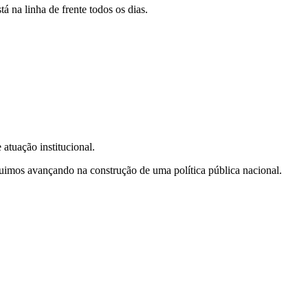
tá na linha de frente todos os dias.
 atuação institucional.
uimos avançando na construção de uma política pública nacional.