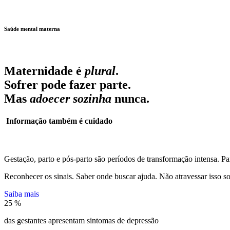
Saúde mental materna
Maternidade é
plural
.
Sofrer pode fazer parte.
Mas
adoecer sozinha
nunca.
Informação também é cuidado
Gestação, parto e pós-parto são períodos de transformação intensa. P
Reconhecer os sinais. Saber onde buscar ajuda. Não atravessar isso s
Saiba mais
25
%
das gestantes apresentam sintomas de depressão