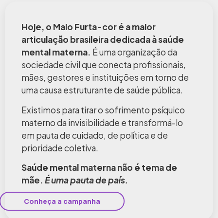
Hoje, o Maio Furta-cor é a maior
articulação brasileira dedicada à saúde
mental materna.
É uma organização da
sociedade civil que conecta profissionais,
mães, gestores e instituições em torno de
uma causa estruturante de saúde pública.
Existimos para tirar o sofrimento psíquico
materno da invisibilidade e transformá-lo
em pauta de cuidado, de política e de
prioridade coletiva.
Saúde mental materna não é tema de
mãe.
É uma pauta de país.
Conheça a campanha