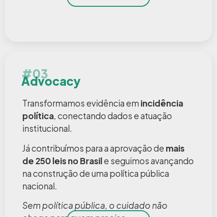
#03
Advocacy
Transformamos evidência em
incidência
política
, conectando dados e atuação
institucional.
Já contribuímos para a aprovação de
mais
de 250 leis no Brasil
e seguimos avançando
na construção de uma política pública
nacional.
Sem política pública, o cuidado não