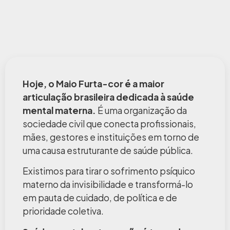
Hoje, o Maio Furta-cor é a maior
articulação brasileira dedicada à saúde
mental materna.
É uma organização da
sociedade civil que conecta profissionais,
mães, gestores e instituições em torno de
uma causa estruturante de saúde pública.
Existimos para tirar o sofrimento psíquico
materno da invisibilidade e transformá-lo
em pauta de cuidado, de política e de
prioridade coletiva.