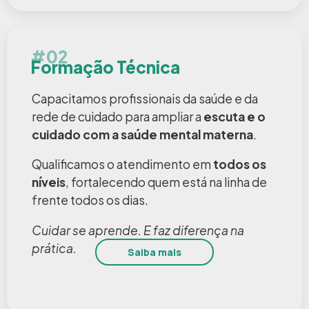
#02
Formação Técnica
Capacitamos profissionais da saúde e da
rede de cuidado para ampliar a
escuta e o
cuidado com a saúde mental materna
.
Qualificamos o atendimento em
todos os
níveis
, fortalecendo quem está na linha de
frente todos os dias.
Cuidar se aprende. E faz diferença na
prática.
Saiba mais