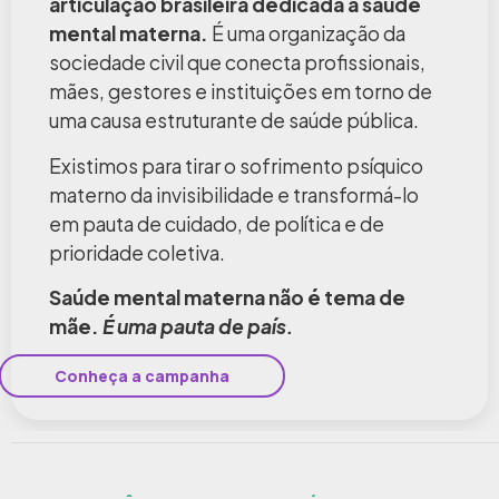
articulação brasileira dedicada à saúde
mental materna.
É uma organização da
sociedade civil que conecta profissionais,
mães, gestores e instituições em torno de
uma causa estruturante de saúde pública.
Existimos para tirar o sofrimento psíquico
materno da invisibilidade e transformá-lo
em pauta de cuidado, de política e de
prioridade coletiva.
Saúde mental materna não é tema de
mãe.
É uma pauta de país.
Conheça a campanha