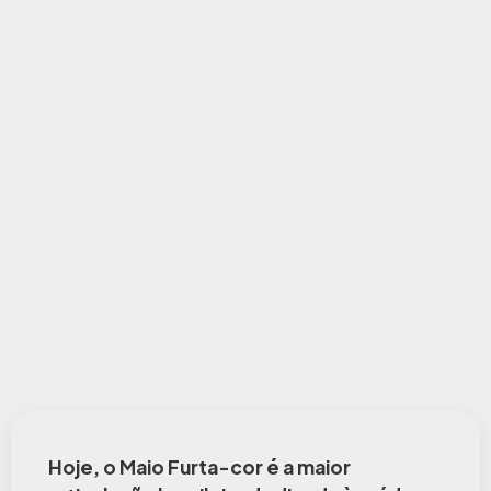
Hoje, o Maio Furta-cor é a maior