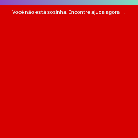
Você não está sozinha. Encontre ajuda agora →